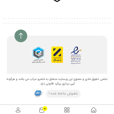
تمامی حقوق مادی و معنوی این وبسایت متعلق به شامپو مرکب می باشد و هرگونه
کپی برداری پیگرد قانونی دارد.
باهـوش ساخته شده !
0