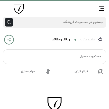
شامپو مرکب
وبلاگ و مقالات
جستجو محصول
فیلتر کردن
مرتب‌سازی