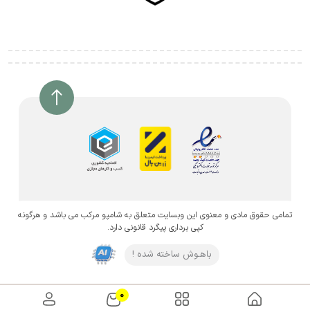
تمامی حقوق مادی و معنوی این وبسایت متعلق به شامپو مرکب می باشد و هرگونه
کپی برداری پیگرد قانونی دارد.
باهـوش ساخته شده !
0