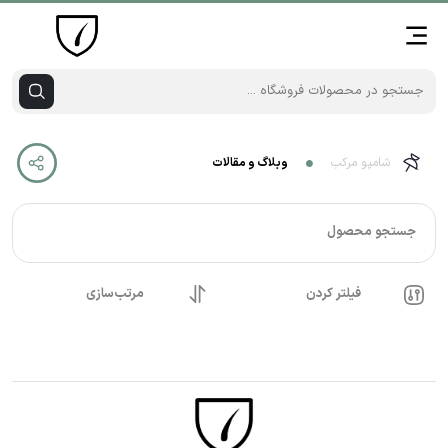
شامپو مرکب
وبلاگ و مقالات
جستجو محصول
فیلتر کردن
مرتب‌سازی