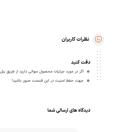
نظرات کاربران
دقت کنید
اگر در مورد جزئیات محصول سوالی دارید از طریق پنل ا
جهت حفظ امنیت در این قسمت صبور باشید!
دیدگاه های ارسالی شما