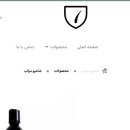
صفحه اصلی
محصولات
تماس با ما
شامپو مرکب
محصولات
شامپو مرکب