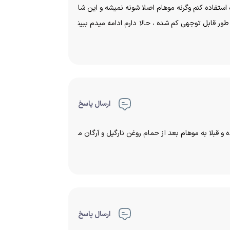
استفاده کنم وگرنه موهام اصلا شونه نمیشه و این شا
ر قابل توجهی کم شده ، حالا دارم ادامه میدم ببین
ارسال پاسخ
ه و قبلا به موهام بعد از حمام روغن نارگیل و آرگان م
ارسال پاسخ