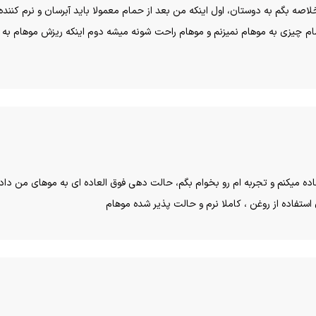
صه بگم به دوستان، اول اینکه من بعد از حمام معمولا باید آبرسان و نرم کننده 
ام چیزی به موهام نمیزنم و موهام راحت شونه میشه دوم اینکه ریزش موهام به طو
و استفاده میکنم و تجربه ام رو بخوام بگم، حالت دهی فوق العاده ای به موهای من داد
 استفاده از روغن ، کاملا نرم و حالت پذیر شده موهام