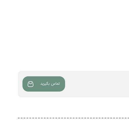
تماس بگیرید