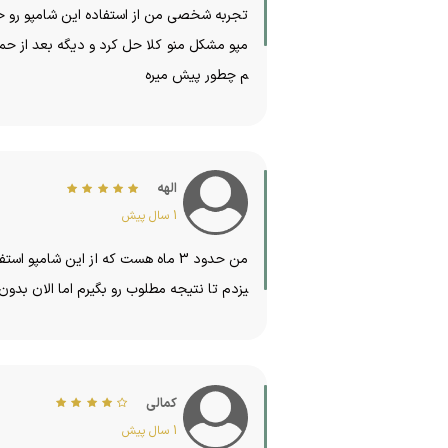
تجربه شخصی من از استفاده این شامپو رو خلا
مپو مشکل منو کلا حل کرد و دیگه بعد از حم
م چطور پیش میره
الهه
1 سال پیش
من حدود 3 ماه هست که از این شامپ
یزدم تا نتیجه مطلوب رو بگیرم اما الان بدون
کمالی
1 سال پیش