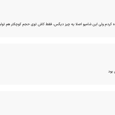
اده کردم ولی این شامپو اصلا یه چیز دیگس، فقط کاش توی حجم کوچکتر هم تولی
 بود