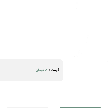
0
قیمت :
تومان