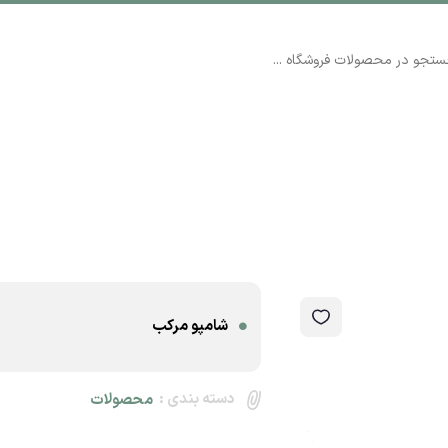
شامپو مرکب
دسته بندی :
محصولات