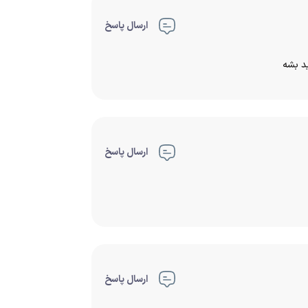
ارسال پاسخ
د بشه
ارسال پاسخ
ارسال پاسخ