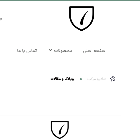
صفحه اصلی
محصولات
تماس با ما
شامپو مرکب
وبلاگ و مقالات