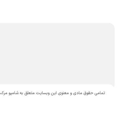
تمامی حقوق مادی و معنوی این وبسایت متعلق به شامپو مرکب می