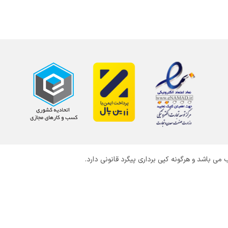
 باشد و هرگونه کپی برداری پیگرد قانونی دارد.